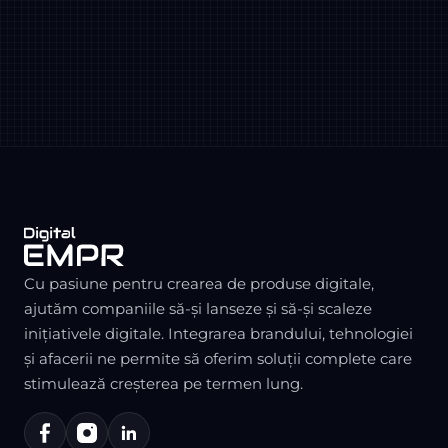
Cu pasiune pentru crearea de produse digitale,
ajutăm companiile să-și lanseze și să-și scaleze
inițiativele digitale. Integrarea brandului, tehnologiei
și afacerii ne permite să oferim soluții complete care
stimulează creșterea pe termen lung.