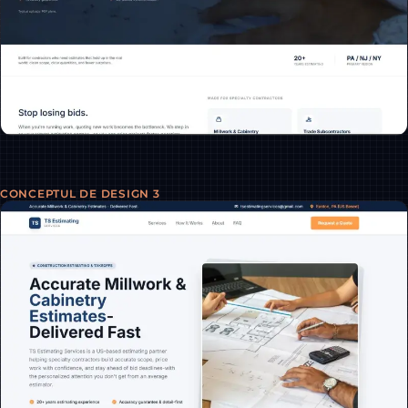
CONCEPTUL DE DESIGN 3