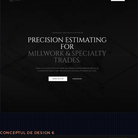
CONCEPTUL DE DESIGN 6