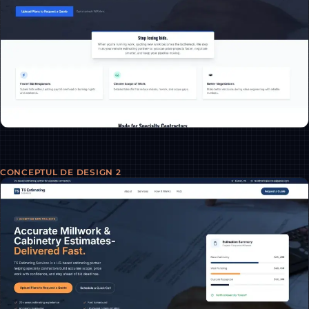
CONCEPTUL DE DESIGN 2