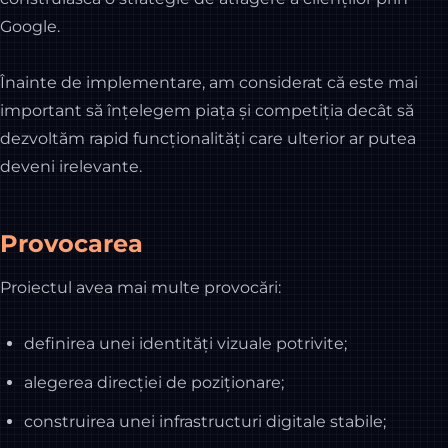
Google.
Înainte de implementare, am considerat că este mai
important să înțelegem piața și competiția decât să
dezvoltăm rapid funcționalități care ulterior ar putea
deveni irelevante.
Provocarea
Proiectul avea mai multe provocări:
definirea unei identități vizuale potrivite;
alegerea direcției de poziționare;
construirea unei infrastructuri digitale stabile;