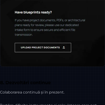
8. Dezvoltări continue
Colaborarea continuă și în prezent.