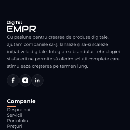
Cu pasiune pentru crearea de produse digitale,
ajutăm companiile să-și lanseze și să-și scaleze
inițiativele digitale. Integrarea brandului, tehnologiei
și afacerii ne permite să oferim soluții complete care
stimulează creșterea pe termen lung.
Companie
Despre noi
Servicii
Portofoliu
Prețuri