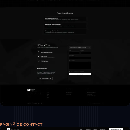
PAGINĂ DE CONTACT