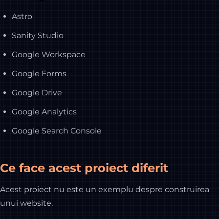
Astro
Sanity Studio
Google Workspace
Google Forms
Google Drive
Google Analytics
Google Search Console
Ce face acest proiect diferit
Acest proiect nu este un exemplu despre construirea
unui website.