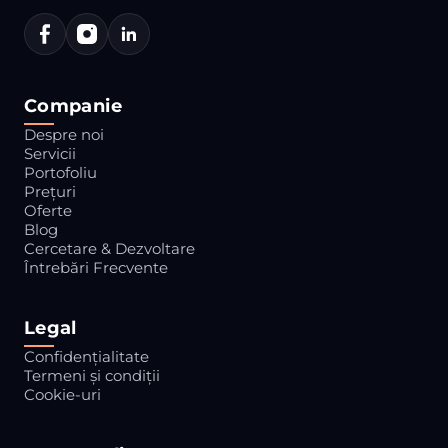
Companie
Despre noi
Servicii
Portofoliu
Prețuri
Oferte
Blog
Cercetare & Dezvoltare
Întrebări Frecvente
Legal
Confidențialitate
Termeni și condiții
Cookie-uri