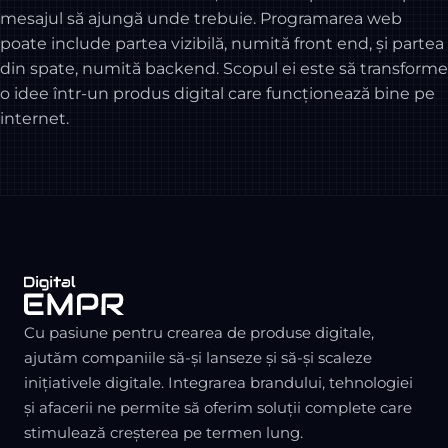
mesajul să ajungă unde trebuie. Programarea web
poate include partea vizibilă, numită front end, și partea
din spate, numită backend. Scopul ei este să transforme
o idee într-un produs digital care funcționează bine pe
internet.
Cu pasiune pentru crearea de produse digitale,
ajutăm companiile să-și lanseze și să-și scaleze
inițiativele digitale. Integrarea brandului, tehnologiei
și afacerii ne permite să oferim soluții complete care
stimulează creșterea pe termen lung.