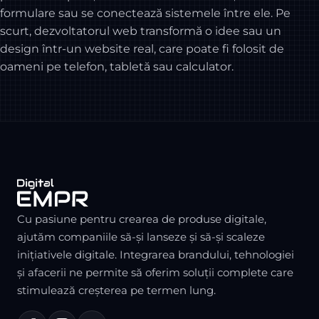
formulare sau se conectează sistemele între ele. Pe
scurt, dezvoltatorul web transformă o idee sau un
design într-un website real, care poate fi folosit de
oameni pe telefon, tabletă sau calculator.
Cu pasiune pentru crearea de produse digitale,
ajutăm companiile să-și lanseze și să-și scaleze
inițiativele digitale. Integrarea brandului, tehnologiei
și afacerii ne permite să oferim soluții complete care
stimulează creșterea pe termen lung.