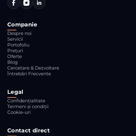
Companie
Despre noi
Servicii
Portofoliu
Prețuri
Oferte
Blog
Cercetare & Dezvoltare
Întrebări Frecvente
Legal
Confidențialitate
Termeni și condiții
Cookie-uri
Contact direct